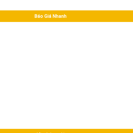
Báo Giá Nhanh