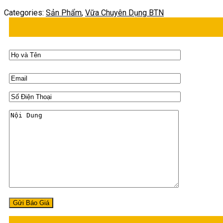
Categories:
Sản Phẩm
,
Vữa Chuyên Dụng BTN