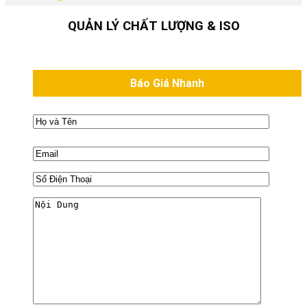
QUẢN LÝ CHẤT LƯỢNG & ISO
Báo Giá Nhanh