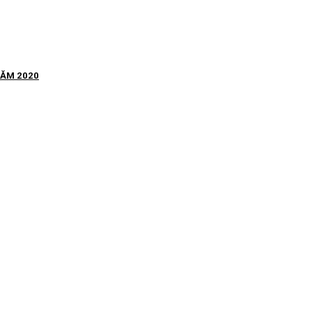
NĂM 2020