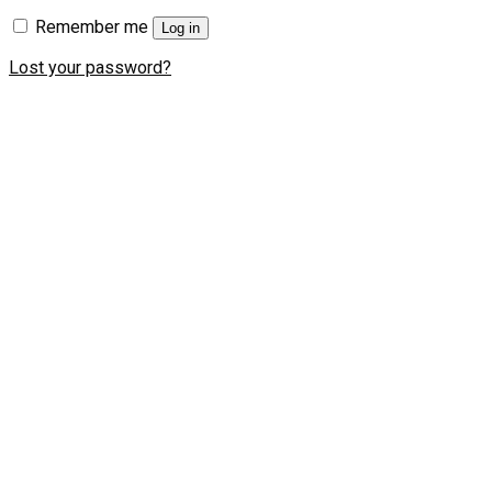
Remember me
Log in
Lost your password?