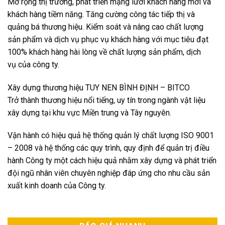
Mở rộng thị trường, phát triển mạng lưới khách hàng mới và
khách hàng tiềm năng. Tăng cường công tác tiếp thị và
quảng bá thương hiệu. Kiểm soát và nâng cao chất lượng
sản phẩm và dịch vụ phục vụ khách hàng với mục tiêu đạt
100% khách hàng hài lòng về chất lượng sản phẩm, dịch
vụ của công ty.
Xây dựng thương hiệu TUY NEN BÌNH ĐỊNH – BITCO
Trở thành thương hiệu nổi tiếng, uy tín trong ngành vật liệu
xây dựng tại khu vực Miền trung và Tây nguyên.
Vận hành có hiệu quả hệ thống quản lý chất lượng ISO 9001
– 2008 và hệ thống các quy trình, quy định để quản trị điều
hành Công ty một cách hiệu quả nhằm xây dựng và phát triển
đội ngũ nhân viên chuyên nghiệp đáp ứng cho nhu cầu sản
xuất kinh doanh của Công ty.