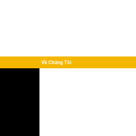
Về Chúng Tôi