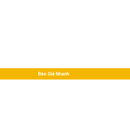
Báo Giá Nhanh