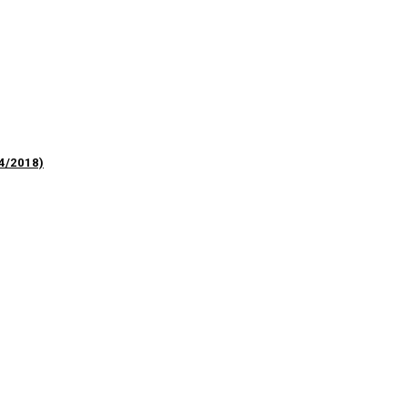
4/2018)