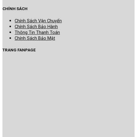
CHÍNH SÁCH
Chính Sách Vận Chuyển
Chính Sách Bảo Hành
Thông Tin Thanh Toán
Chính Sách Bảo Mật
TRANG FANPAGE