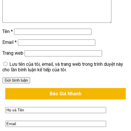
Tên
*
Email
*
Trang web
Lưu tên của tôi, email, và trang web trong trình duyệt này
cho lần bình luận kế tiếp của tôi.
Báo Giá Nhanh