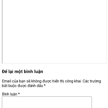
Để lại một bình luận
Email của bạn sẽ không được hiển thị công khai.
Các trường
bắt buộc được đánh dấu
*
Bình luận
*