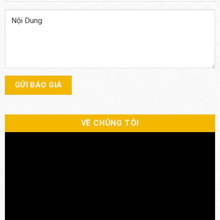
VỀ CHÚNG TÔI