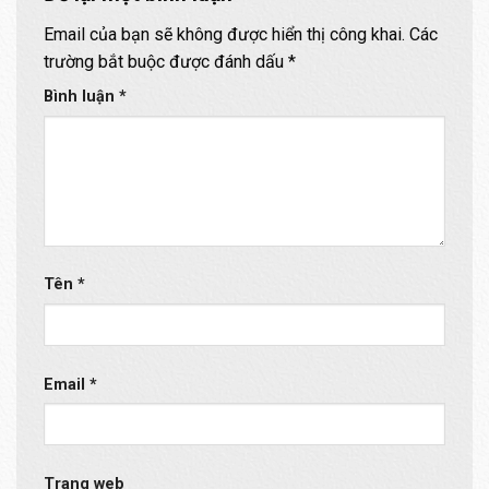
Email của bạn sẽ không được hiển thị công khai.
Các
trường bắt buộc được đánh dấu
*
Bình luận
*
Tên
*
Email
*
Trang web