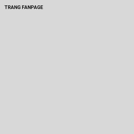
TRANG FANPAGE