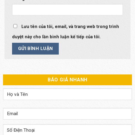
Lưu tên của tôi, email, và trang web trong trình
duyệt này cho lần bình luận kế tiếp của tôi.
BÁO GIÁ NHANH