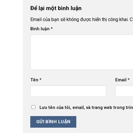
Để lại một bình luận
Email của bạn sẽ không được hiển thị công khai.
C
Bình luận
*
Tên
*
Email
*
Lưu tên của tôi, email, và trang web trong trìn