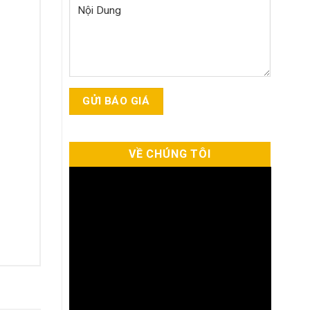
VỀ CHÚNG TÔI