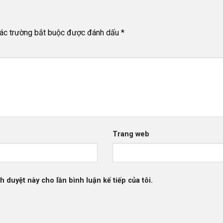
ác trường bắt buộc được đánh dấu
*
Trang web
h duyệt này cho lần bình luận kế tiếp của tôi.