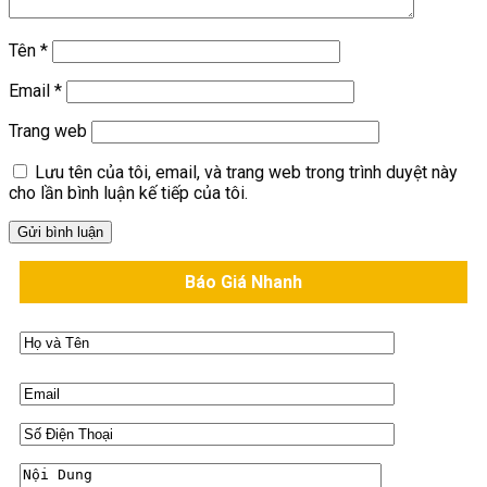
Tên
*
Email
*
Trang web
Lưu tên của tôi, email, và trang web trong trình duyệt này
cho lần bình luận kế tiếp của tôi.
Báo Giá Nhanh