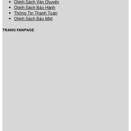
Chính Sách Vận Chuyển
Chính Sách Bảo Hành
Thông Tin Thanh Toán
Chính Sách Bảo Mật
TRANG FANPAGE