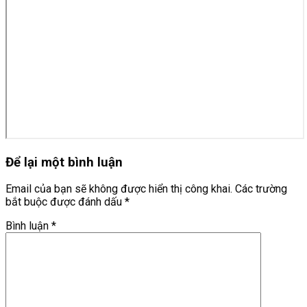
Để lại một bình luận
Email của bạn sẽ không được hiển thị công khai.
Các trường
bắt buộc được đánh dấu
*
Bình luận
*