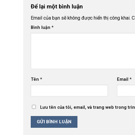
Để lại một bình luận
Email của bạn sẽ không được hiển thị công khai.
C
Bình luận
*
Tên
*
Email
*
Lưu tên của tôi, email, và trang web trong trìn