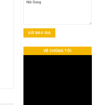
VỀ CHÚNG TÔI