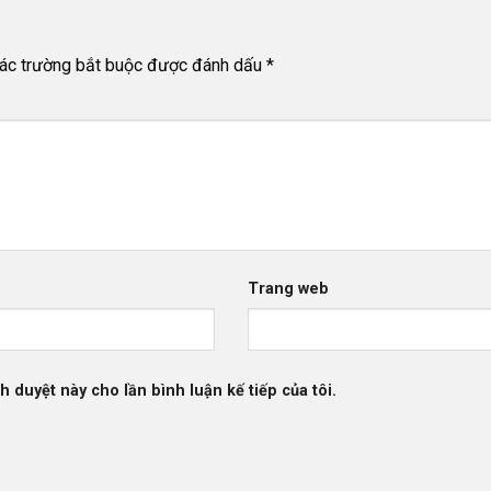
ác trường bắt buộc được đánh dấu
*
Trang web
h duyệt này cho lần bình luận kế tiếp của tôi.