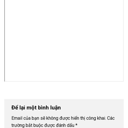
Để lại một bình luận
Email của bạn sẽ không được hiển thị công khai.
Các
trường bắt buộc được đánh dấu
*