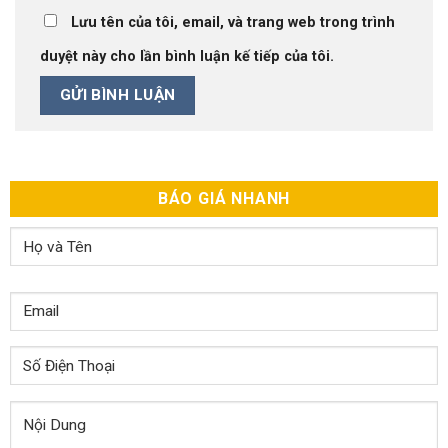
Lưu tên của tôi, email, và trang web trong trình
duyệt này cho lần bình luận kế tiếp của tôi.
BÁO GIÁ NHANH