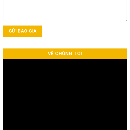
VỀ CHÚNG TÔI