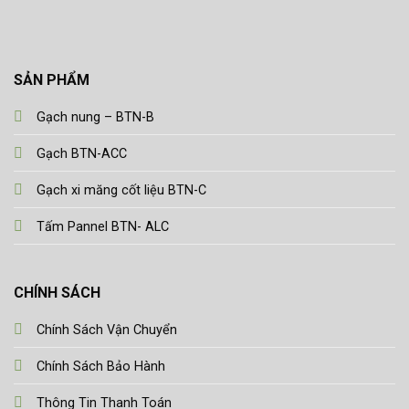
SẢN PHẨM
Gạch nung – BTN-B
Gạch BTN-ACC
Gạch xi măng cốt liệu BTN-C
Tấm Pannel BTN- ALC
CHÍNH SÁCH
Chính Sách Vận Chuyển
Chính Sách Bảo Hành
Thông Tin Thanh Toán