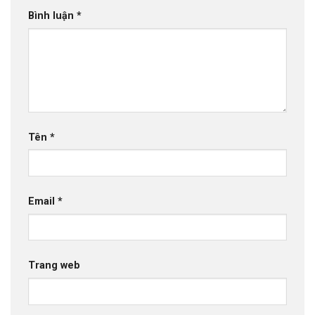
Bình luận
*
Tên
*
Email
*
Trang web