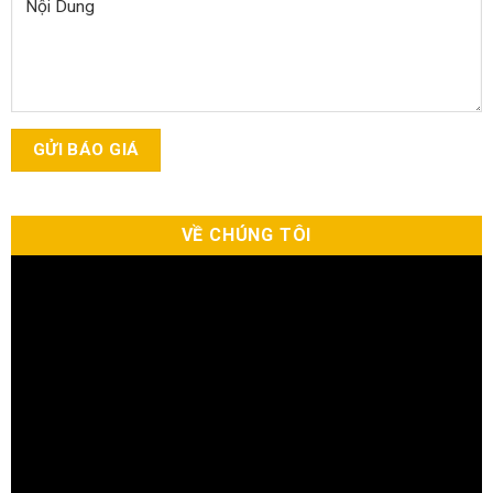
VỀ CHÚNG TÔI