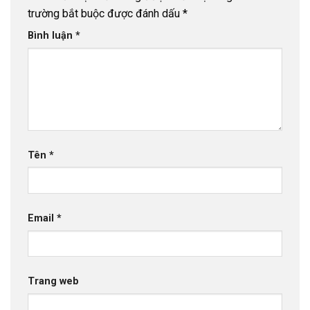
trường bắt buộc được đánh dấu
*
Bình luận
*
Tên
*
Email
*
Trang web