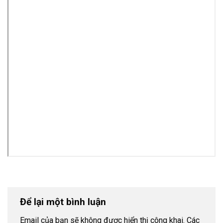
Để lại một bình luận
Email của bạn sẽ không được hiển thị công khai.
Các