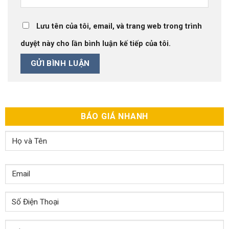
Lưu tên của tôi, email, và trang web trong trình
duyệt này cho lần bình luận kế tiếp của tôi.
BÁO GIÁ NHANH