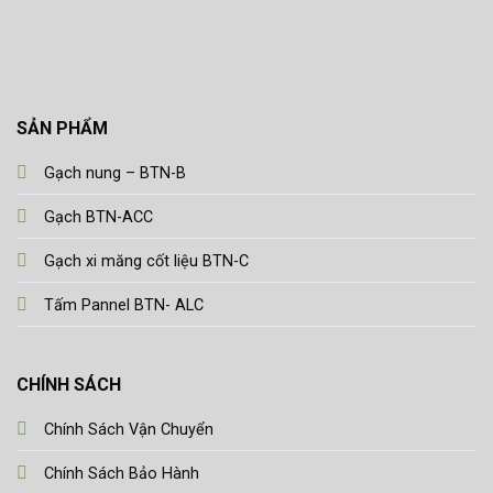
SẢN PHẨM
Gạch nung – BTN-B
Gạch BTN-ACC
Gạch xi măng cốt liệu BTN-C
Tấm Pannel BTN- ALC
CHÍNH SÁCH
Chính Sách Vận Chuyển
Chính Sách Bảo Hành