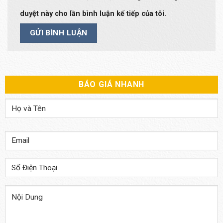
duyệt này cho lần bình luận kế tiếp của tôi.
BÁO GIÁ NHANH