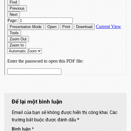
Để lại một bình luận
Email của bạn sẽ không được hiển thị công khai.
Các
trường bắt buộc được đánh dấu
*
Bình luận
*