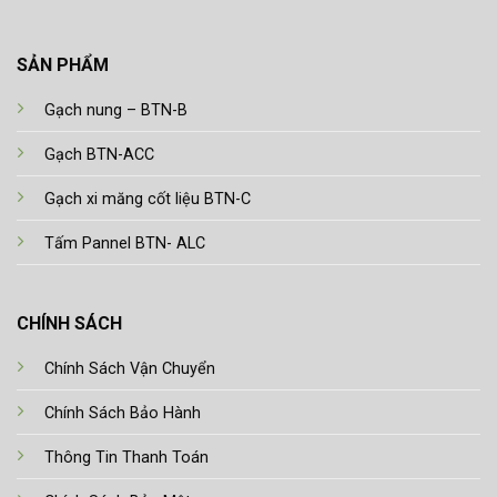
SẢN PHẨM
Gạch nung – BTN-B
Gạch BTN-ACC
Gạch xi măng cốt liệu BTN-C
Tấm Pannel BTN- ALC
CHÍNH SÁCH
Chính Sách Vận Chuyển
Chính Sách Bảo Hành
Thông Tin Thanh Toán