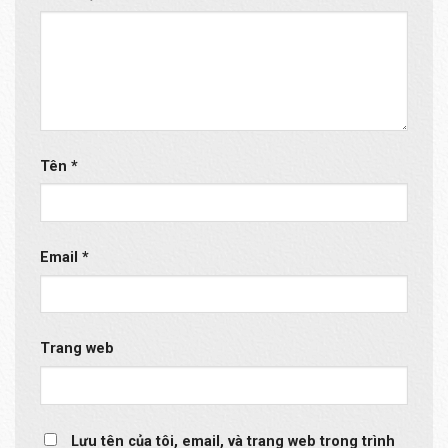
Tên
*
Email
*
Trang web
Lưu tên của tôi, email, và trang web trong trình