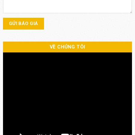
VỀ CHÚNG TÔI