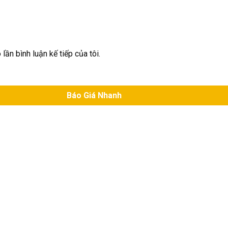
lần bình luận kế tiếp của tôi.
Báo Giá Nhanh