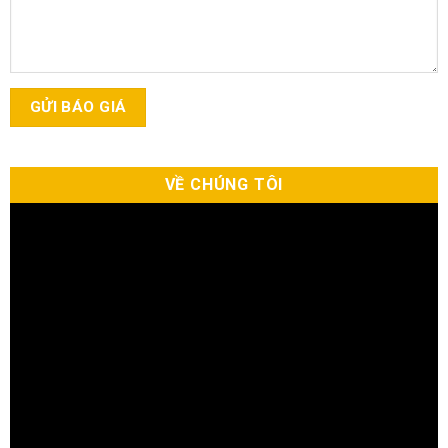
VỀ CHÚNG TÔI