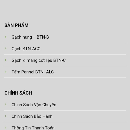
SẢN PHẨM
Gạch nung – BTN-B
Gạch BTN-ACC
Gạch xi măng cốt liệu BTN-C
Tấm Pannel BTN- ALC
CHÍNH SÁCH
Chính Sách Vận Chuyển
Chính Sách Bảo Hành
Thông Tin Thanh Toán