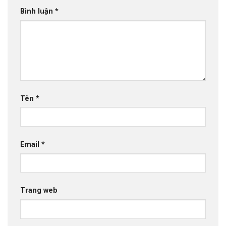
Bình luận
*
Tên
*
Email
*
Trang web