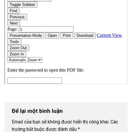
Để lại một bình luận
Email của bạn sẽ không được hiển thị công khai.
Các
trường bắt buộc được đánh dấu
*