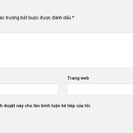
ác trường bắt buộc được đánh dấu
*
Trang web
h duyệt này cho lần bình luận kế tiếp của tôi.