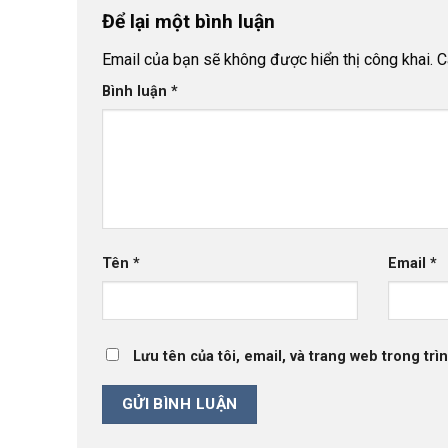
Để lại một bình luận
Email của bạn sẽ không được hiển thị công khai.
C
Bình luận
*
Tên
*
Email
*
Lưu tên của tôi, email, và trang web trong trìn