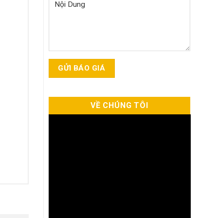
VỀ CHÚNG TÔI