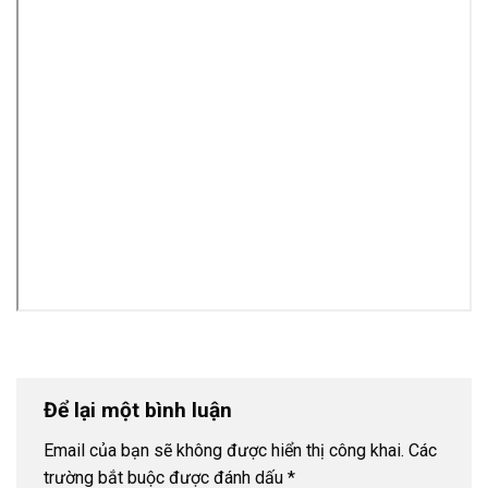
Để lại một bình luận
Email của bạn sẽ không được hiển thị công khai.
Các
trường bắt buộc được đánh dấu
*