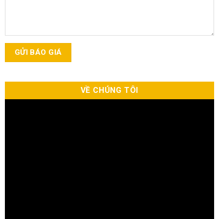
VỀ CHÚNG TÔI