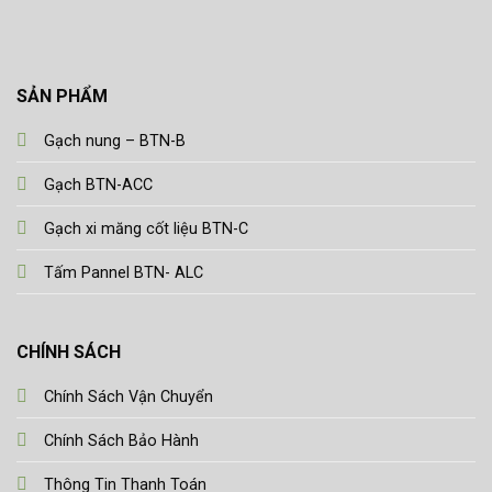
SẢN PHẨM
Gạch nung – BTN-B
Gạch BTN-ACC
Gạch xi măng cốt liệu BTN-C
Tấm Pannel BTN- ALC
CHÍNH SÁCH
Chính Sách Vận Chuyển
Chính Sách Bảo Hành
Thông Tin Thanh Toán