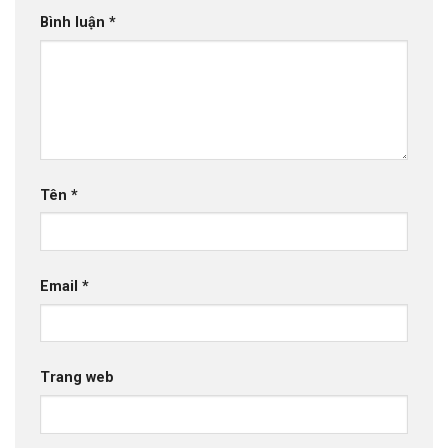
Bình luận
*
Tên
*
Email
*
Trang web