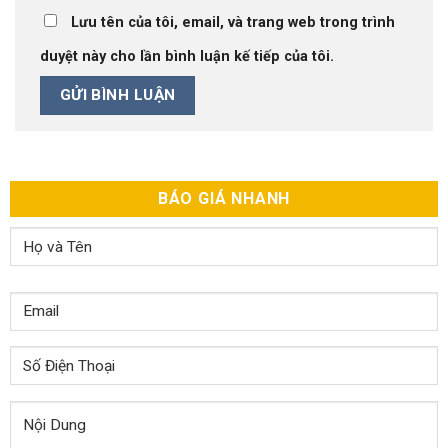
Lưu tên của tôi, email, và trang web trong trình
duyệt này cho lần bình luận kế tiếp của tôi.
BÁO GIÁ NHANH