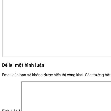
Để lại một bình luận
Email của bạn sẽ không được hiển thị công khai.
Các trường bắ