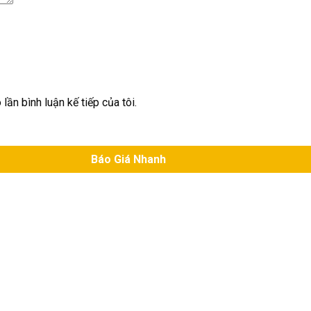
lần bình luận kế tiếp của tôi.
Báo Giá Nhanh