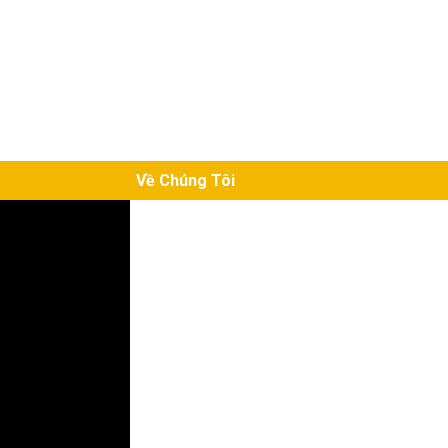
Về Chúng Tôi