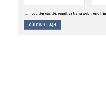
Lưu tên của tôi, email, và trang web trong trìn