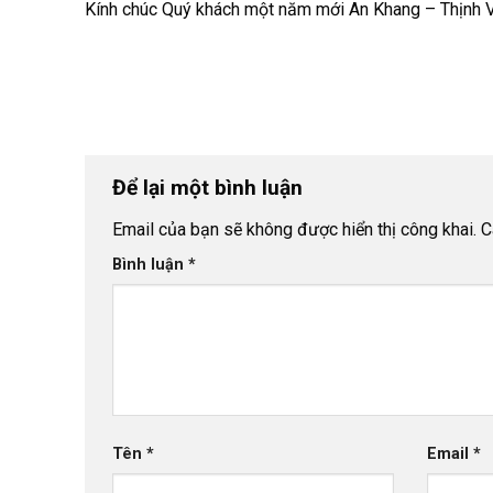
Kính chúc Quý khách một năm mới An Khang – Thịnh 
Để lại một bình luận
Email của bạn sẽ không được hiển thị công khai.
C
Bình luận
*
Tên
*
Email
*