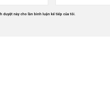
h duyệt này cho lần bình luận kế tiếp của tôi.