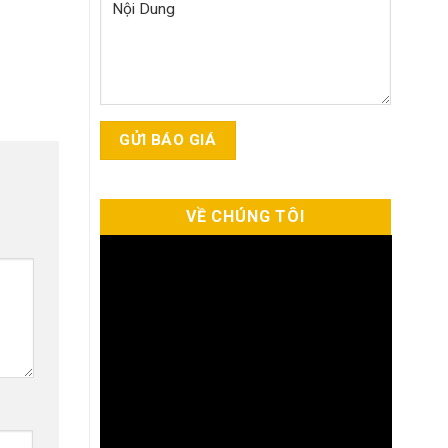
VỀ CHÚNG TÔI