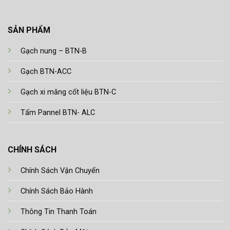
SẢN PHẨM
Gạch nung – BTN-B
Gạch BTN-ACC
Gạch xi măng cốt liệu BTN-C
Tấm Pannel BTN- ALC
CHÍNH SÁCH
Chính Sách Vận Chuyển
Chính Sách Bảo Hành
Thông Tin Thanh Toán