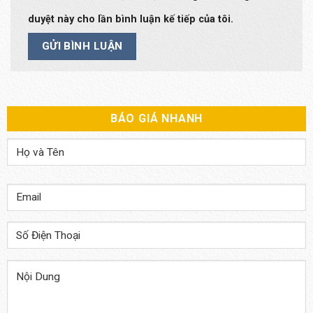
duyệt này cho lần bình luận kế tiếp của tôi.
BÁO GIÁ NHANH