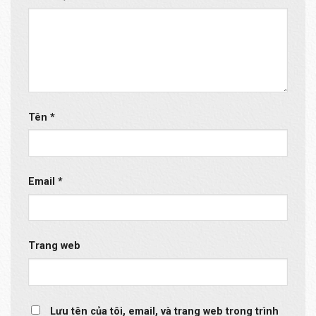
Tên
*
Email
*
Trang web
Lưu tên của tôi, email, và trang web trong trình