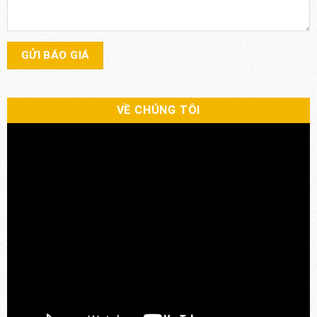
VỀ CHÚNG TÔI