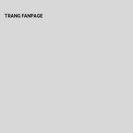
TRANG FANPAGE