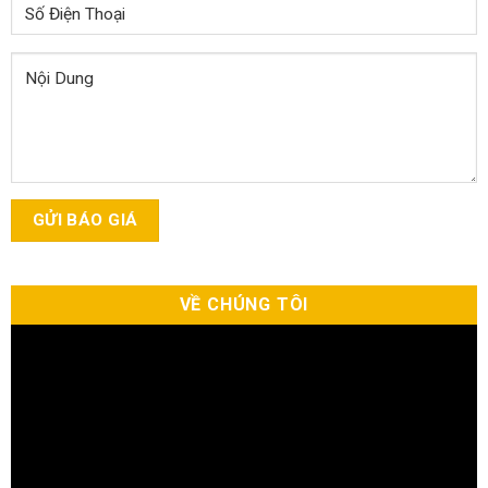
VỀ CHÚNG TÔI